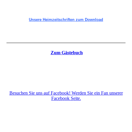
Unsere Heimzeitschriften zum Download
Zum Gästebuch
Besuchen Sie uns auf Facebook! Werden Sie ein Fan unserer
Facebook Seite.