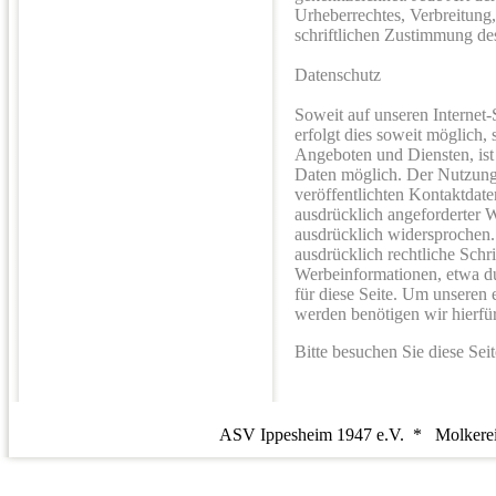
Urheberrechtes, Verbreitung,
schriftlichen Zustimmung des
Datenschutz
Soweit auf unseren Internet
erfolgt dies soweit möglich, 
Angeboten und Diensten, ist
Daten möglich. Der Nutzung
veröffentlichten Kontaktdate
ausdrücklich angeforderter 
ausdrücklich widersprochen. 
ausdrücklich rechtliche Schr
Werbeinformationen, etwa du
für diese Seite. Um unseren
werden benötigen wir hierfür
Bitte besuchen Sie diese Seit
ASV Ippesheim 1947 e.V. * Molkere