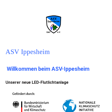
Mein Verein...
ASV Ippesheim
Willkommen beim ASV-Ippesheim
Unserer neue LED-Flutlichtanlage