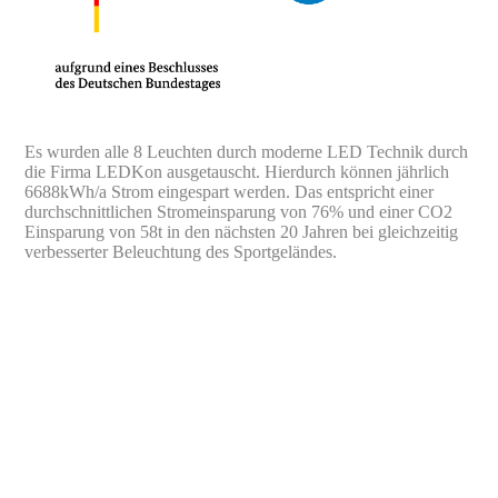
Es wurden alle 8 Leuchten durch moderne LED Technik durch
die Firma LEDKon ausgetauscht. Hierdurch können jährlich
6688kWh/a Strom eingespart werden.
Das entspricht einer
durchschnittlichen Stromeinsparung von 76% und einer CO2
Einsparung von 58t in den nächsten 20 Jahren bei gleichzeitig
verbesserter Beleuchtung des Sportgeländes.